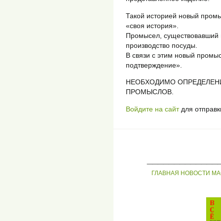
Такой историей новый промыс
«своя история».
Промысел, существовавший 
производство посуды.
В связи с этим новый промы
подтверждение».
НЕОБХОДИМО ОПРЕДЕЛЕН
ПРОМЫСЛОВ.
Войдите на сайт
для отправк
_____________
ГЛАВНАЯ
НОВОСТИ
МА