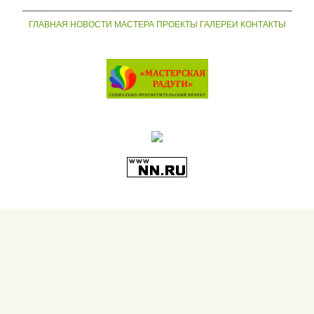
___________________________________
ГЛАВНАЯ
НОВОСТИ
МАСТЕРА
ПРОЕКТЫ
ГАЛЕРЕИ
КОНТАКТЫ