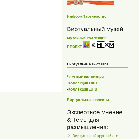
ИнформПартнерство
Виртуальный музей
Музейные коллекции
ПРОЕКТ
Виртуальные выставки
Частные коллекции
-
Коллекции НХП
-
Коллекции ДПИ
Виртуальные проекты
Экспертное мнение
& Темы для
размышления:
Виртуальный круглый стол