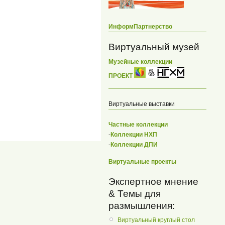
ИнформПартнерство
Виртуальный музей
Музейные коллекции
ПРОЕКТ
Виртуальные выставки
Частные коллекции
-
Коллекции НХП
-
Коллекции ДПИ
Виртуальные проекты
Экспертное мнение
& Темы для
размышления:
Виртуальный круглый стол