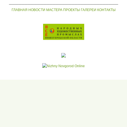
___________________________________
ГЛАВНАЯ
НОВОСТИ
МАСТЕРА
ПРОЕКТЫ
ГАЛЕРЕИ
КОНТАКТЫ