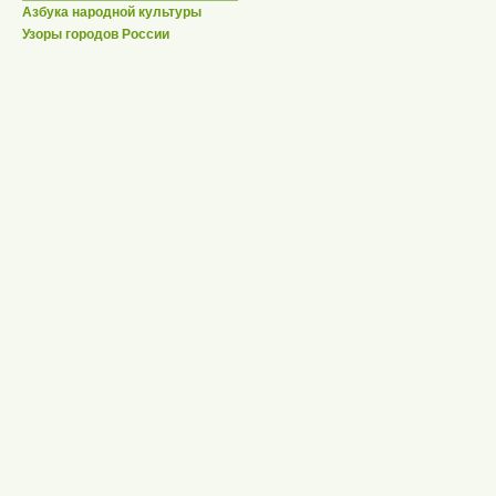
Азбука народной культуры
Узоры городов России