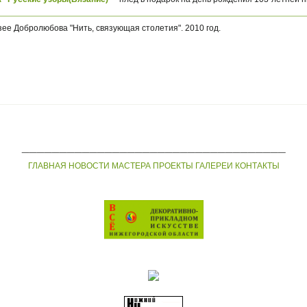
зее Добролюбова "Нить, связующая столетия". 2010 год.
___________________________________
ГЛАВНАЯ
НОВОСТИ
МАСТЕРА
ПРОЕКТЫ
ГАЛЕРЕИ
КОНТАКТЫ