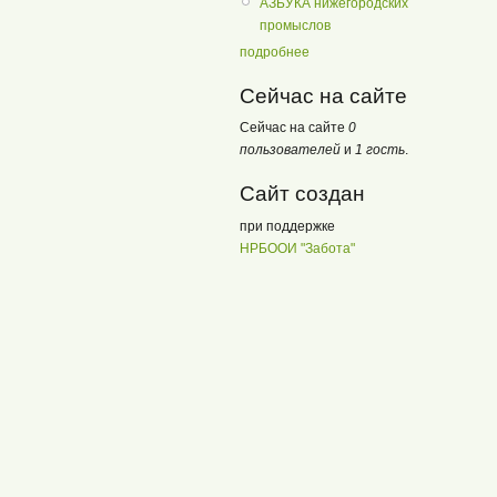
АЗБУКА нижегородских
промыслов
подробнее
Сейчас на сайте
Сейчас на сайте
0
пользователей
и
1 гость
.
Сайт создан
при поддержке
НРБООИ "Забота"