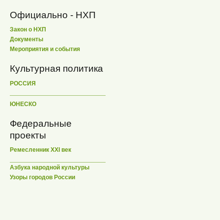
Официально - НХП
Закон о НХП
Документы
Мероприятия и события
Культурная политика
РОССИЯ
ЮНЕСКО
Федеральные
проекты
Ремесленник XXI век
Азбука народной культуры
Узоры городов России