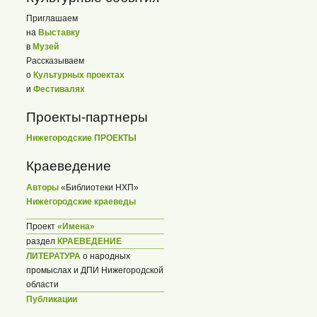
Приглашаем
на
Выставку
в
Музей
Рассказываем
о
Культурных проектах
и
Фестивалях
Проекты-партнеры
Нижегородские ПРОЕКТЫ
Краеведение
Авторы
«Библиотеки НХП»
Нижегородские краеведы
Проект
«Имена»
раздел
КРАЕВЕДЕНИЕ
ЛИТЕРАТУРА
о народных
промыслах и ДПИ Нижегородской
области
Публикации