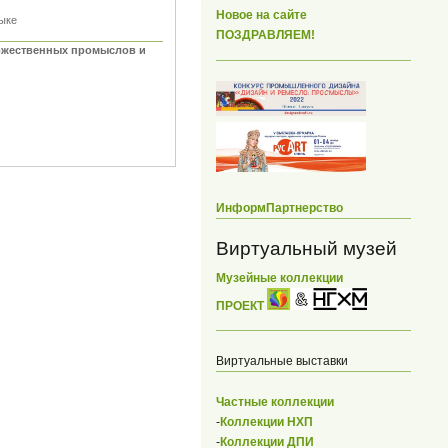
Новое на сайте
ыке
ПОЗДРАВЛЯЕМ!
дожественных промыслов и
ИнформПартнерство
Виртуальный музей
Музейные коллекции
ПРОЕКТ
Виртуальные выставки
Частные коллекции
-
Коллекции НХП
-
Коллекции ДПИ