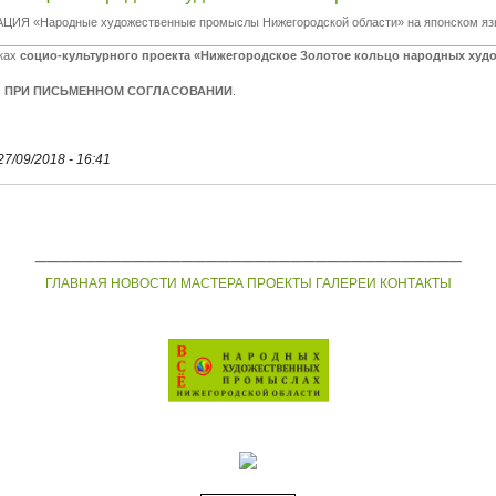
ИЯ «Народные художественные промыслы Нижегородской области» на японском яз
мках
социо-культурного проекта «Нижегородское Золотое кольцо народных ху
 ПРИ ПИСЬМЕННОМ СОГЛАСОВАНИИ
.
27/09/2018 - 16:41
___________________________________
ГЛАВНАЯ
НОВОСТИ
МАСТЕРА
ПРОЕКТЫ
ГАЛЕРЕИ
КОНТАКТЫ