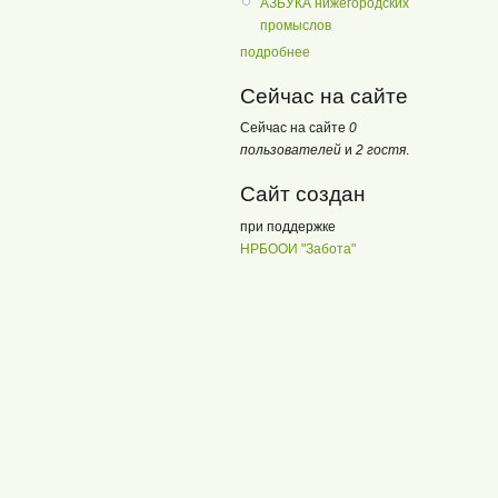
АЗБУКА нижегородских
промыслов
подробнее
Сейчас на сайте
Сейчас на сайте
0
пользователей
и
2 гостя
.
Сайт создан
при поддержке
НРБООИ "Забота"