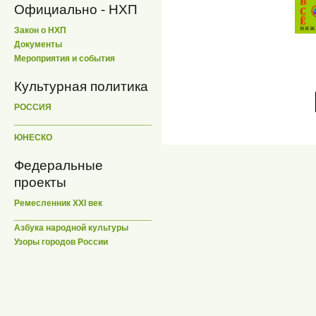
Официально - НХП
Закон о НХП
Документы
Мероприятия и события
Культурная политика
РОССИЯ
ЮНЕСКО
Федеральные
проекты
Ремесленник XXI век
Азбука народной культуры
Узоры городов России