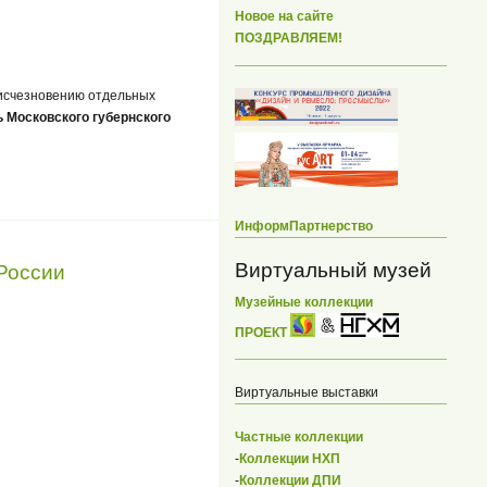
Новое на сайте
ПОЗДРАВЛЯЕМ!
 исчезновению отдельных
 Московского губернского
ИнформПартнерство
Виртуальный музей
России
Музейные коллекции
ПРОЕКТ
Виртуальные выставки
Частные коллекции
-
Коллекции НХП
-
Коллекции ДПИ