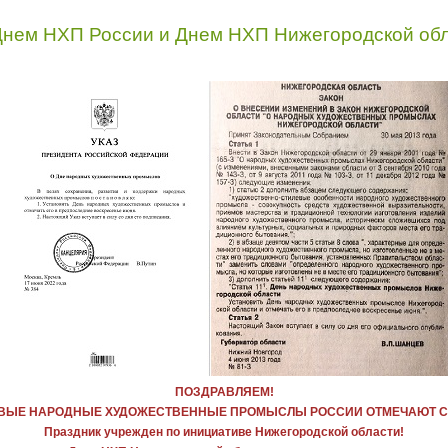
ем НХП России и Днем НХП Нижегородской обл
ПОЗДРАВЛЯЕМ!
ВЫЕ НАРОДНЫЕ ХУДОЖЕСТВЕННЫЕ ПРОМЫСЛЫ РОССИИ ОТМЕЧАЮТ С
Праздник учрежден по инициативе Нижегородской области!