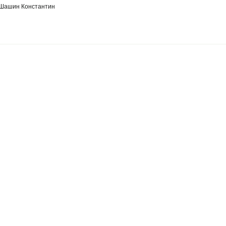
. Шашин Константин