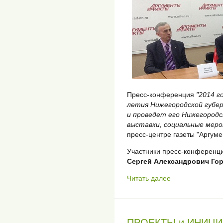
Пресс-конференция
"2014 г
летия Нижегородской губе
и проведет его Нижегородс
выставки, социальные меро
пресс-центре газеты "Аргуме
Участники пресс-конференц
Сергей Александрович Го
Читать далее
ПРОЕКТЫ и ИНИЦ