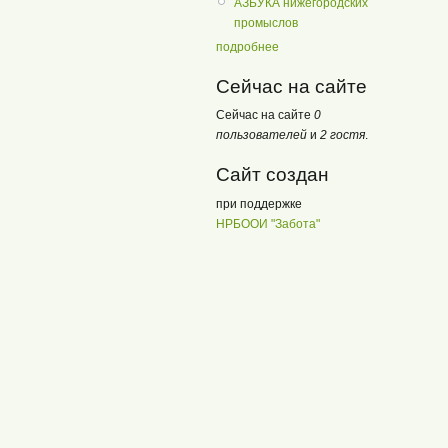
АЗБУКА нижегородских
промыслов
подробнее
Сейчас на сайте
Сейчас на сайте
0
пользователей
и
2 гостя
.
Сайт создан
при поддержке
НРБООИ "Забота"