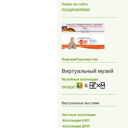
Новое на сайте
ПОЗДРАВЛЯЕМ!
ИнформПартнерство
Виртуальный музей
Музейные коллекции
ПРОЕКТ
Виртуальные выставки
Частные коллекции
-
Коллекции НХП
-
Коллекции ДПИ