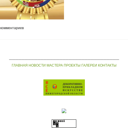
 комментариев
___________________________________
ГЛАВНАЯ
НОВОСТИ
МАСТЕРА
ПРОЕКТЫ
ГАЛЕРЕИ
КОНТАКТЫ