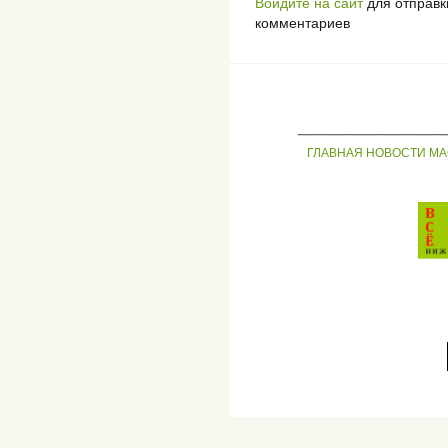
Войдите на сайт
для отправк
комментариев
_____________
ГЛАВНАЯ
НОВОСТИ
МА