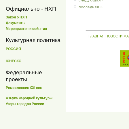
последняя »
Официально - НХП
Закон о НХП
Документы
_____________
Мероприятия и события
ГЛАВНАЯ
НОВОСТИ
МА
Культурная политика
РОССИЯ
ЮНЕСКО
Федеральные
проекты
Ремесленник XXI век
Азбука народной культуры
Узоры городов России