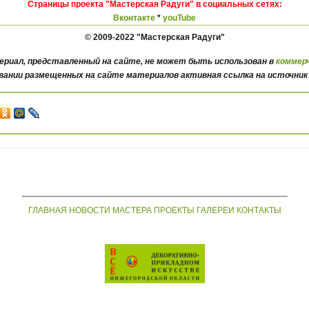
Страницы проекта "Мастерская Радуги" в социальных сетях:
Вконтакте
*
youTube
© 2009-2022 "Мастерская Радуги"
ериал, представленный на сайте, не может быть использован в
коммерч
вании размещенных на сайте материалов активная ссылка на источник
___________________________________
ГЛАВНАЯ
НОВОСТИ
МАСТЕРА
ПРОЕКТЫ
ГАЛЕРЕИ
КОНТАКТЫ