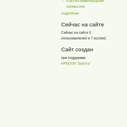
АЗБУКА нижегородских
промыслов
подробнее
Сейчас на сайте
Сейчас на сайте
0
пользователей
и
7 гостей
.
Сайт создан
при поддержке
НРБООИ "Забота"