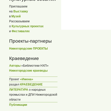
Приглашаем
на
Выставку
в
Музей
Рассказываем
о
Культурных проектах
и
Фестивалях
Проекты-партнеры
Нижегородские ПРОЕКТЫ
Краеведение
Авторы
«Библиотеки НХП»
Нижегородские краеведы
Проект
«Имена»
раздел
КРАЕВЕДЕНИЕ
ЛИТЕРАТУРА
о народных
промыслах и ДПИ Нижегородской
области
Публикации