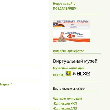
Новое на сайте
ПОЗДРАВЛЯЕМ!
ИнформПартнерство
Виртуальный музей
Музейные коллекции
ПРОЕКТ
Nтернет
"
Виртуальные выставки
Частные коллекции
-
Коллекции НХП
-
Коллекции ДПИ