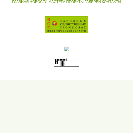
ГЛАВНАЯ
НОВОСТИ
МАСТЕРА
ПРОЕКТЫ
ГАЛЕРЕИ
КОНТАКТЫ