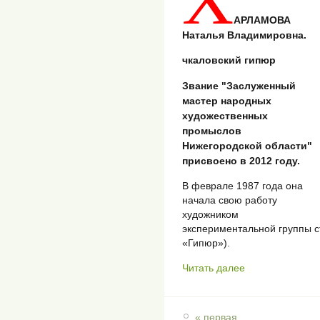
АРЛАМОВА
Наталья Владимировна.
чкаловский гипюр
Звание "Заслуженный
мастер народных
художественных
промыслов
Нижегородской области"
присвоено в 2012 году.
В феврале 1987 года она
начала свою работу
художником
экспериментальной группы 
«Гипюр»).
Читать далее
« первая