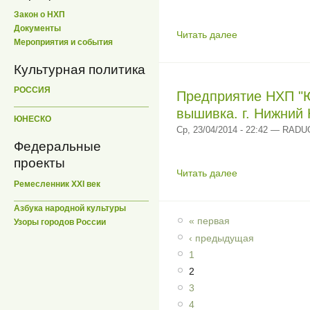
Закон о НХП
Документы
Читать далее
Мероприятия и события
Культурная политика
РОССИЯ
Предприятие НХП "
вышивка. г. Нижний
ЮНЕСКО
Ср, 23/04/2014 - 22:42 — RAD
Федеральные
проекты
Читать далее
Ремесленник XXI век
Азбука народной культуры
« первая
Узоры городов России
‹ предыдущая
1
2
3
4