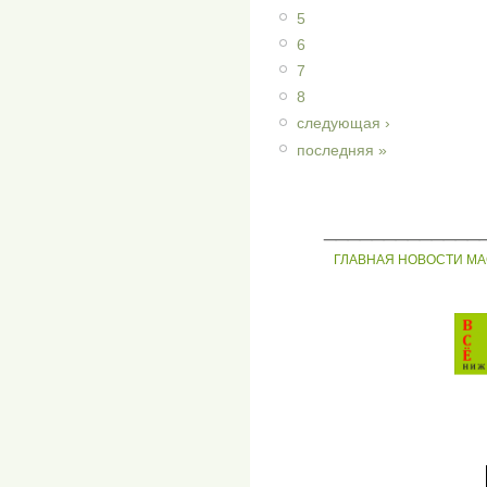
5
6
7
8
следующая ›
последняя »
_____________
ГЛАВНАЯ
НОВОСТИ
МА