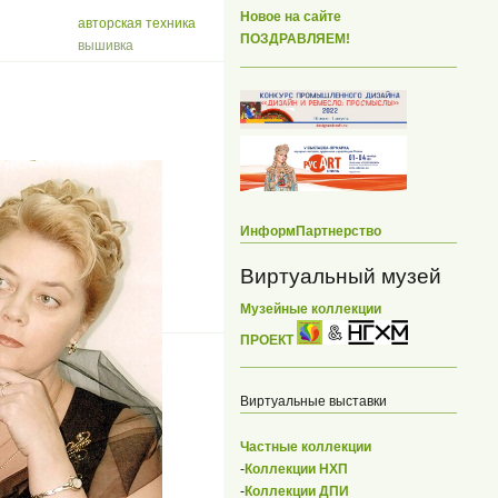
Новое на сайте
авторская техника
ПОЗДРАВЛЯЕМ!
вышивка
ИнформПартнерство
Виртуальный музей
Музейные коллекции
ПРОЕКТ
Виртуальные выставки
Частные коллекции
-
Коллекции НХП
-
Коллекции ДПИ