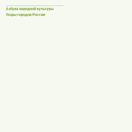
Азбука народной культуры
Узоры городов России